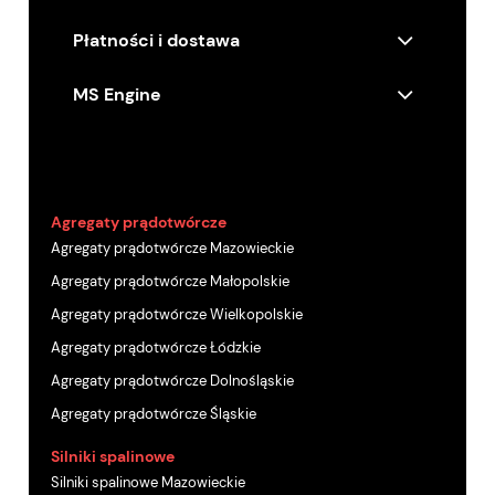
Płatności i dostawa
MS Engine
Agregaty prądotwórcze
Agregaty prądotwórcze Mazowieckie
Agregaty prądotwórcze Małopolskie
Agregaty prądotwórcze Wielkopolskie
Agregaty prądotwórcze Łódzkie
Agregaty prądotwórcze Dolnośląskie
Agregaty prądotwórcze Śląskie
Silniki spalinowe
Silniki spalinowe Mazowieckie