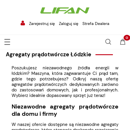
Zarejestruj się
Zaloguj się
Strefa Dealera
Agregaty prądotwórcze Łódzkie
Poszukujesz niezawodnego źródła energii w
łódzkim? Maszyna, która zagwarantuje Ci prąd tam,
gdzie tego potrzebujesz? Odkryj naszą ofertę
agregatów prądotwórczych dedykowanych zarówno
do zastosowań domowych, jak i profesjonalnych.
Wybierz idealnie dopasowany sprzęt już teraz!
Niezawodne agregaty prądotwórcze
dla domu i firmy
W naszej ofercie dostępne są niezawodne
agregaty