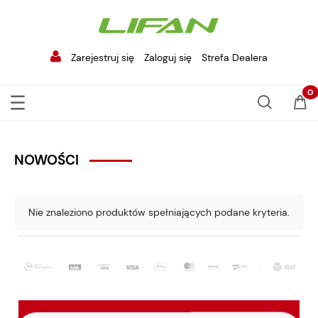
Zarejestruj się
Zaloguj się
Strefa Dealera
NOWOŚCI
Nie znaleziono produktów spełniających podane kryteria.