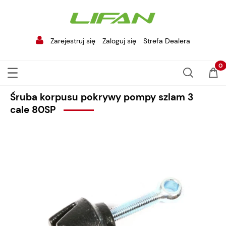
Zarejestruj się
Zaloguj się
Strefa Dealera
Śruba korpusu pokrywy pompy szlam 3
cale 80SP