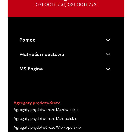
531 006 556
,
531 006 772
Pomoc
Płatności i dostawa
MS Engine
Agregaty prądotwórcze
Agregaty prądotwórcze Mazowieckie
Agregaty prądotwórcze Małopolskie
Agregaty prądotwórcze Wielkopolskie