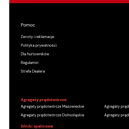
Pomoc
Zwroty i reklamacje
Polityka prywatności
Dla hurtowników
Regulamin
Strefa Dealera
Agregaty prądotwórcze
Agregaty prądotwórcze Mazowieckie
Agregaty prąd
Agregaty prądotwórcze Dolnośląskie
Agregaty prąd
Silniki spalinowe