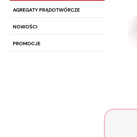
AGREGATY PRĄDOTWÓRCZE
NOWOŚCI
PROMOCJE