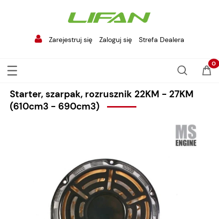
Zarejestruj się
Zaloguj się
Strefa Dealera
Starter, szarpak, rozrusznik 22KM - 27KM
(610cm3 - 690cm3)