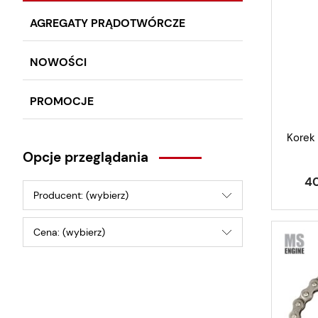
AGREGATY PRĄDOTWÓRCZE
NOWOŚCI
PROMOCJE
Korek
Opcje przeglądania
40
Producent: (wybierz)
Cena: (wybierz)