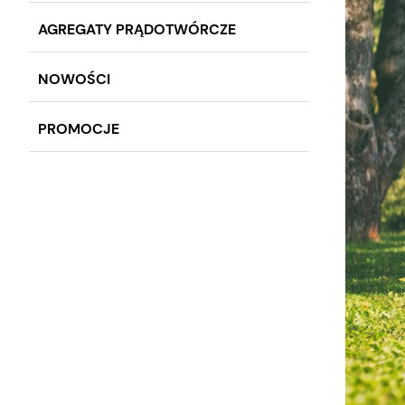
AGREGATY PRĄDOTWÓRCZE
NOWOŚCI
PROMOCJE