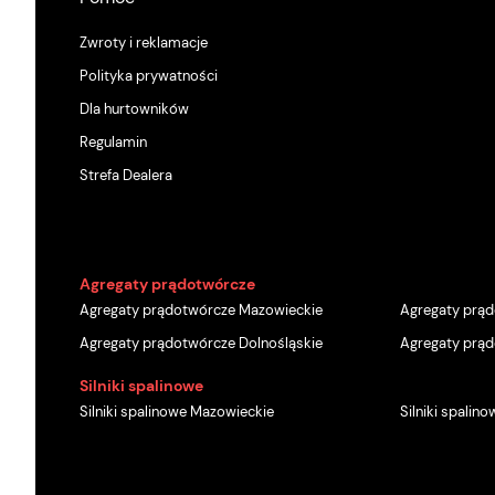
Zwroty i reklamacje
Polityka prywatności
Dla hurtowników
Regulamin
Strefa Dealera
Agregaty prądotwórcze
Agregaty prądotwórcze Mazowieckie
Agregaty prąd
Agregaty prądotwórcze Dolnośląskie
Agregaty prąd
Silniki spalinowe
Silniki spalinowe Mazowieckie
Silniki spalino