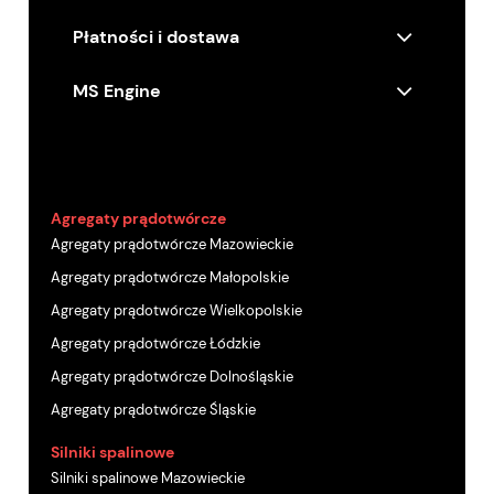
Płatności i dostawa
MS Engine
Agregaty prądotwórcze
Agregaty prądotwórcze Mazowieckie
Agregaty prądotwórcze Małopolskie
Agregaty prądotwórcze Wielkopolskie
Agregaty prądotwórcze Łódzkie
Agregaty prądotwórcze Dolnośląskie
Agregaty prądotwórcze Śląskie
Silniki spalinowe
Silniki spalinowe Mazowieckie