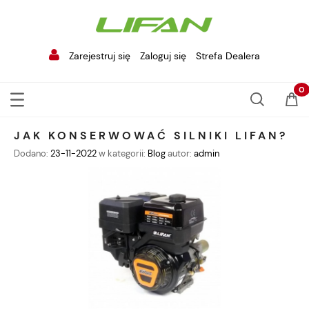
Zarejestruj się
Zaloguj się
Strefa Dealera
JAK KONSERWOWAĆ SILNIKI LIFAN?
Dodano:
23-11-2022
w kategorii:
Blog
autor:
admin