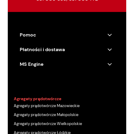
Pomoc
Płatności i dostawa
MS Engine
Agregaty prądotwórcze
Agregaty prądotwórcze Mazowieckie
Agregaty prądotwórcze Małopolskie
Agregaty prądotwórcze Wielkopolskie
Agregaty prądotwórcze Łódzkie